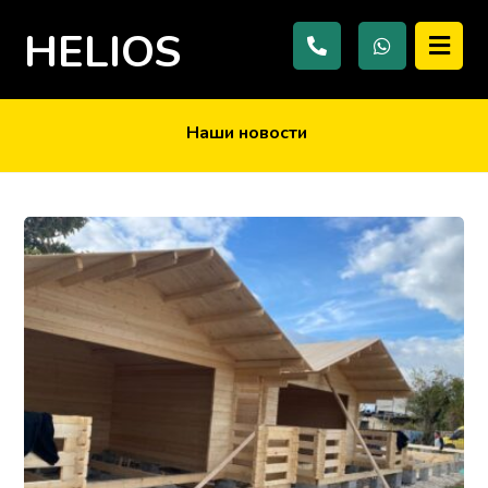
HELIOS
Наши новости