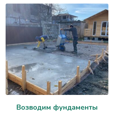
Возводим фундаменты