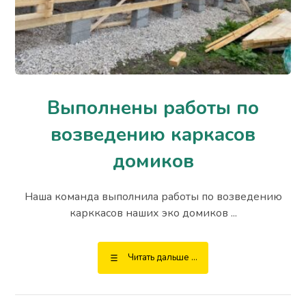
Выполнены работы по
возведению каркасов
домиков
Наша команда выполнила работы по возведению
карккасов наших эко домиков ...
Читать дальше ...