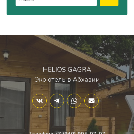
HELIOS GAGRA
Эко отель в Абхазии
Телефон:
+7 (940) 905-07-07