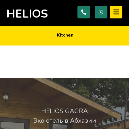
HELIOS
Kitchen
10.06.2017
HELIOS GAGRA
Эко отель в Абхазии