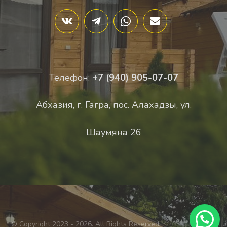
Телефон:
+7 (940) 905-07-07
Абхазия, г. Гагра, пос. Алахадзы, ул.
Шаумяна 26
© Copyright 2023 - 2026. All Rights Reserved