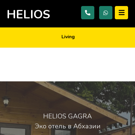
HELIOS
Living
10.06.2017
HELIOS GAGRA
Эко отель в Абхазии