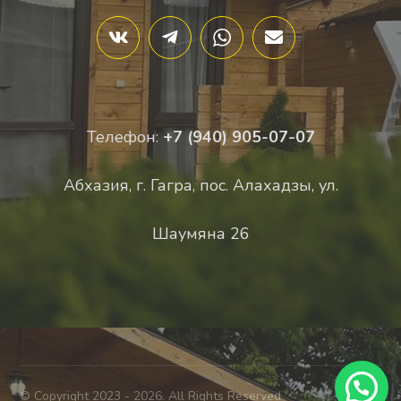
Телефон:
+7 (940) 905-07-07
Абхазия, г. Гагра, пос. Алахадзы, ул.
Шаумяна 26
© Copyright 2023 - 2026. All Rights Reserved