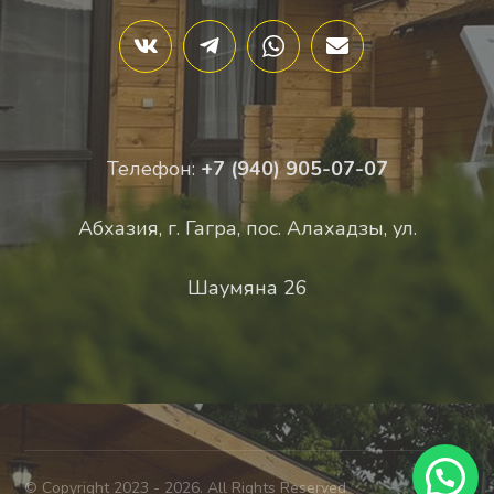
Телефон:
+7 (940) 905-07-07
Абхазия, г. Гагра, пос. Алахадзы, ул.
Шаумяна 26
© Copyright 2023 - 2026. All Rights Reserved