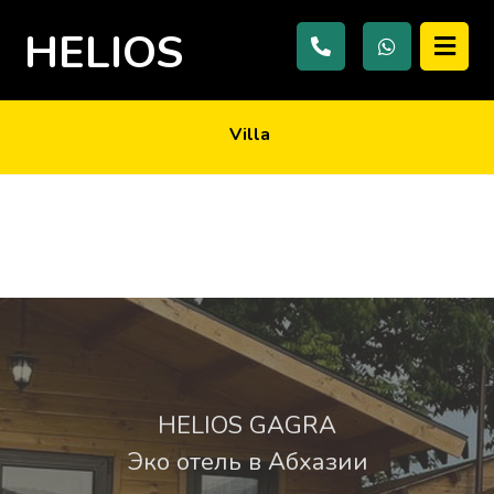
HELIOS
Villa
11.06.2018
HELIOS GAGRA
Эко отель в Абхазии