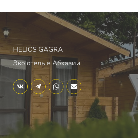
HELIOS GAGRA
Эко отель в Абхазии