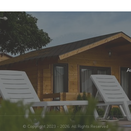
А
© Copyright 2023 - 2026. All Rights Reserved