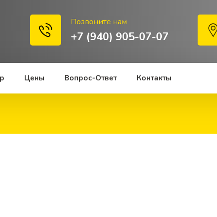
Позвоните нам
+7 (940) 905-07-07
р
Цены
Вопрос-Ответ
Контакты