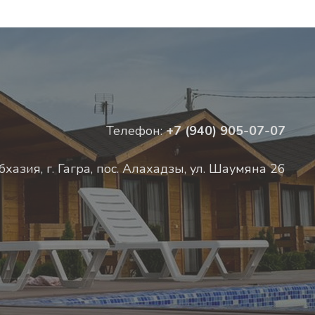
Телефон:
+7 (940) 905-07-07
бхазия, г. Гагра, пос. Алахадзы, ул. Шаумяна 26