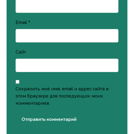
Email
*
Сайт
Сохранить моё имя, email и адрес сайта в
этом браузере для последующих моих
комментариев.
Отправить комментарий