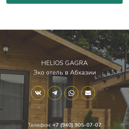
HELIOS GAGRA
Эко отель в Абхазии
Телефон:
+7 (940) 905-07-07